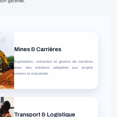
ion garantie.
Mines & Carrières
Exploitation, extraction et gestion de carrières
avec des solutions adaptées aux projets
miniers et industriels.
Transport & Logistique