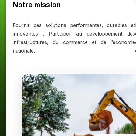
Notre mission
Fournir des solutions performantes, durables et
innovantes . Participer au développement des
infrastructures, du commerce et de l’économie
nationale.