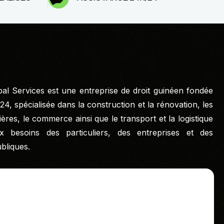
l Services est une entreprise de droit guinéen fondée
2024, spécialisée dans la construction et la rénovation, les
ières, le commerce ainsi que le transport et la logistique
x besoins des particuliers, des entreprises et des
ubliques.