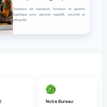
Solutions de transport, livraison et gestion
logistique pour garantir rapidité, sécurité et
efficacité.
l:
Notre Bureau: